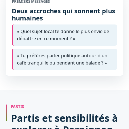
PREMIERS MESSAGES
Deux accroches qui sonnent plus
humaines
« Quel sujet local te donne le plus envie de
débattre en ce moment ? »
« Tu préfères parler politique autour d un
café tranquille ou pendant une balade ? »
PARTIS
Partis et sensibilités à