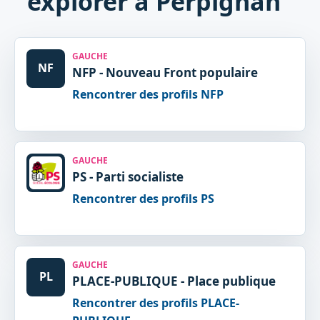
explorer à Perpignan
GAUCHE
NF
NFP - Nouveau Front populaire
Rencontrer des profils NFP
GAUCHE
PS - Parti socialiste
Rencontrer des profils PS
GAUCHE
PL
PLACE-PUBLIQUE - Place publique
Rencontrer des profils PLACE-