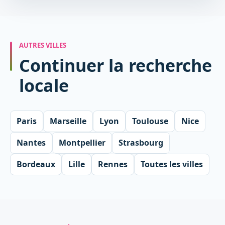
AUTRES VILLES
Continuer la recherche
locale
Paris
Marseille
Lyon
Toulouse
Nice
Nantes
Montpellier
Strasbourg
Bordeaux
Lille
Rennes
Toutes les villes