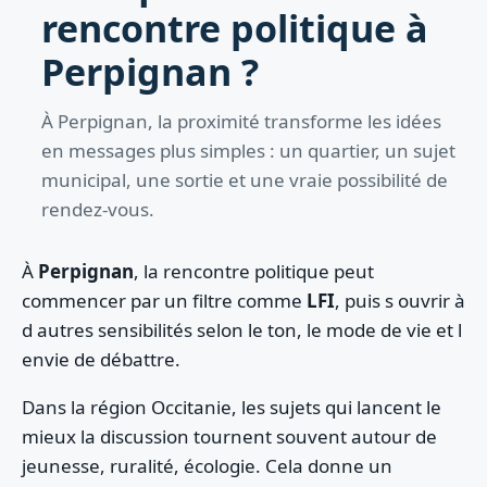
rencontre politique à
Perpignan ?
À Perpignan, la proximité transforme les idées
en messages plus simples : un quartier, un sujet
municipal, une sortie et une vraie possibilité de
rendez-vous.
À
Perpignan
, la rencontre politique peut
commencer par un filtre comme
LFI
, puis s ouvrir à
d autres sensibilités selon le ton, le mode de vie et l
envie de débattre.
Dans la région Occitanie, les sujets qui lancent le
mieux la discussion tournent souvent autour de
jeunesse, ruralité, écologie. Cela donne un