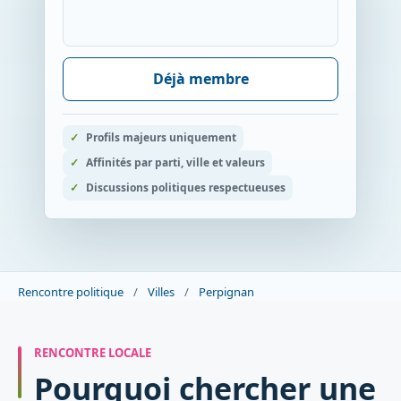
Déjà membre
Profils majeurs uniquement
Affinités par parti, ville et valeurs
Discussions politiques respectueuses
Rencontre politique
/
Villes
/
Perpignan
RENCONTRE LOCALE
Pourquoi chercher une