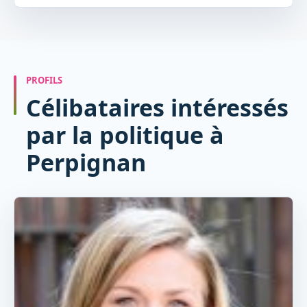
PROFILS
Célibataires intéressés
par la politique à
Perpignan