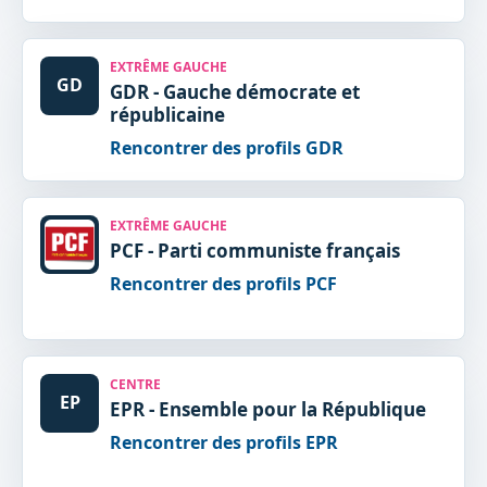
EXTRÊME GAUCHE
GD
GDR - Gauche démocrate et
républicaine
Rencontrer des profils GDR
EXTRÊME GAUCHE
PCF - Parti communiste français
Rencontrer des profils PCF
CENTRE
EP
EPR - Ensemble pour la République
Rencontrer des profils EPR