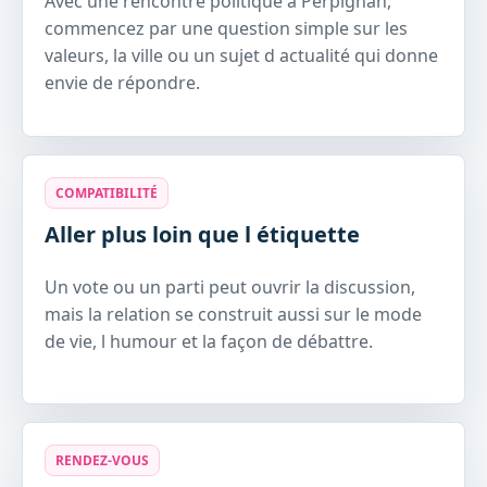
Avec une rencontre politique à Perpignan,
commencez par une question simple sur les
valeurs, la ville ou un sujet d actualité qui donne
envie de répondre.
COMPATIBILITÉ
Aller plus loin que l étiquette
Un vote ou un parti peut ouvrir la discussion,
mais la relation se construit aussi sur le mode
de vie, l humour et la façon de débattre.
RENDEZ-VOUS