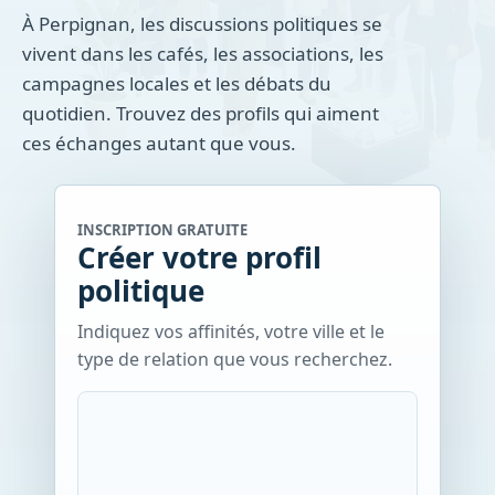
À Perpignan, les discussions politiques se
vivent dans les cafés, les associations, les
campagnes locales et les débats du
quotidien. Trouvez des profils qui aiment
ces échanges autant que vous.
INSCRIPTION GRATUITE
Créer votre profil
politique
Indiquez vos affinités, votre ville et le
type de relation que vous recherchez.