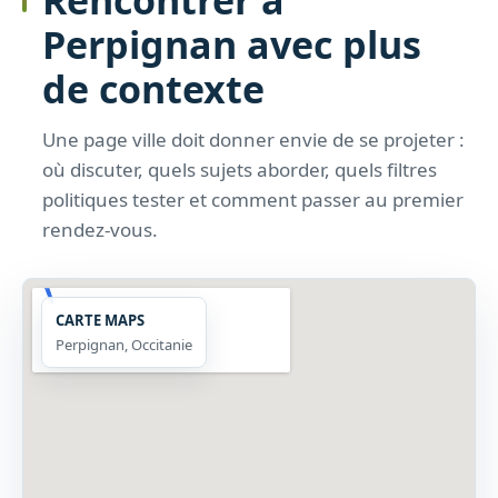
Perpignan avec plus
de contexte
Une page ville doit donner envie de se projeter :
où discuter, quels sujets aborder, quels filtres
politiques tester et comment passer au premier
rendez-vous.
CARTE MAPS
Perpignan, Occitanie