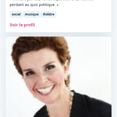
perdant au quiz politique. »
social
musique
théâtre
Voir le profil