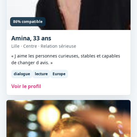
86% compatible
Amina, 33 ans
Lille · Centre · Relation sérieuse
« J aime les personnes curieuses, stables et capables
de changer d avis. »
dialogue
lecture
Europe
Voir le profil