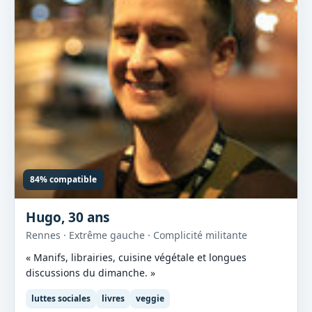
84% compatible
Hugo, 30 ans
Rennes · Extrême gauche · Complicité militante
« Manifs, librairies, cuisine végétale et longues
discussions du dimanche. »
luttes sociales
livres
veggie