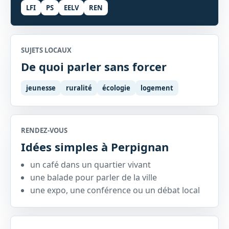
LFI
PS
EELV
REN
SUJETS LOCAUX
De quoi parler sans forcer
jeunesse
ruralité
écologie
logement
RENDEZ-VOUS
Idées simples à Perpignan
un café dans un quartier vivant
une balade pour parler de la ville
une expo, une conférence ou un débat local