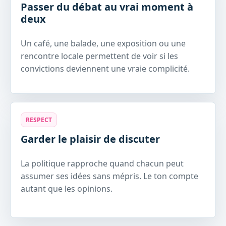
Passer du débat au vrai moment à
deux
Un café, une balade, une exposition ou une
rencontre locale permettent de voir si les
convictions deviennent une vraie complicité.
RESPECT
Garder le plaisir de discuter
La politique rapproche quand chacun peut
assumer ses idées sans mépris. Le ton compte
autant que les opinions.