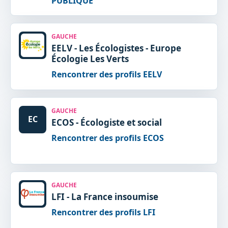
PUBLIQUE
GAUCHE
EELV - Les Écologistes - Europe
Écologie Les Verts
Rencontrer des profils EELV
GAUCHE
EC
ECOS - Écologiste et social
Rencontrer des profils ECOS
GAUCHE
LFI - La France insoumise
Rencontrer des profils LFI