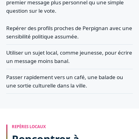
premier message plus personnel qu une simple
question sur le vote.
Repérer des profils proches de Perpignan avec une
sensibilité politique assumée.
Utiliser un sujet local, comme jeunesse, pour écrire
un message moins banal.
Passer rapidement vers un café, une balade ou
une sortie culturelle dans la ville.
REPÈRES LOCAUX
Rencontrer à