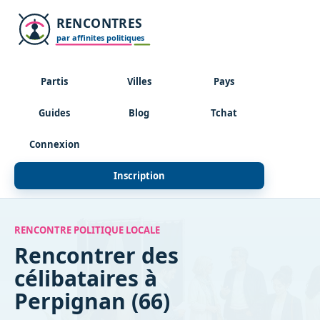
Partis
Villes
Pays
Guides
Blog
Tchat
Connexion
Inscription
RENCONTRE POLITIQUE LOCALE
Rencontrer des
célibataires à
Perpignan (66)