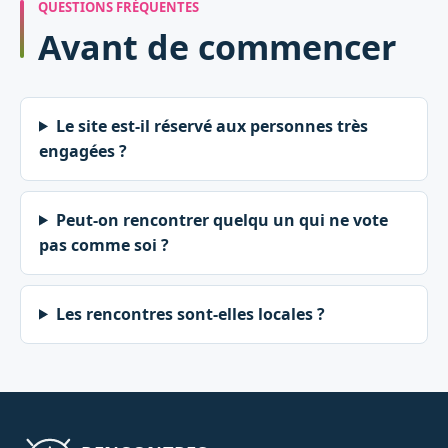
QUESTIONS FRÉQUENTES
Avant de commencer
Le site est-il réservé aux personnes très
engagées ?
Peut-on rencontrer quelqu un qui ne vote
pas comme soi ?
Les rencontres sont-elles locales ?