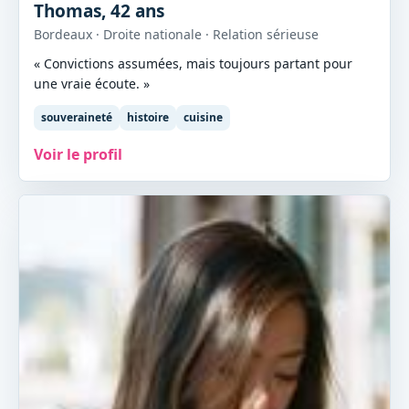
Thomas, 42 ans
Bordeaux · Droite nationale · Relation sérieuse
« Convictions assumées, mais toujours partant pour
une vraie écoute. »
souveraineté
histoire
cuisine
Voir le profil