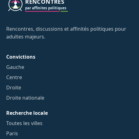
Rencontres, discussions et affinités politiques pour
adultes majeurs.
Convictions
Gauche
Centre
Droite
Droite nationale
Recherche locale
Toutes les villes
Paris