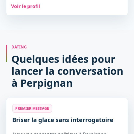
Voir le profil
DATING
Quelques idées pour
lancer la conversation
à Perpignan
PREMIER MESSAGE
Briser la glace sans interrogatoire