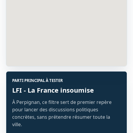
PARTI PRINCIPAL À TESTER
LFI - La France insoumise
À Perpignan, ce filtre sert de premier repère
pour lancer des discussions politiques
concrètes, sans prétendre résumer toute la
ville.