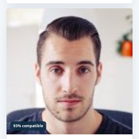
93% compatible